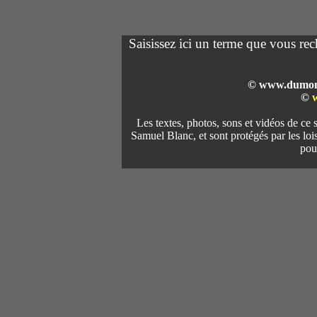
Saisissez ici un terme que vous re
© www.dumont-d
©
Les textes, photos, sons et vidéos de ce s
Samuel Blanc, et sont protégés par les loi
pour