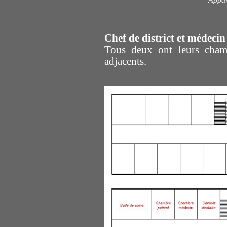
Chef de district et médecin
Tous deux ont leurs chamb
adjacents.