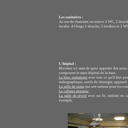
Les sanitaires :
Au rez-de-chaussée on trouve 2 WC, 2 douch
lavabo. A l'étage 1 douche, 5 lavabos et 2 W
L'hôpital :
Hiverner ici sans de quoi apporter des soins
composent le mini hôpital de la base.
Le bloc opératoire
avec tout ce qu'il faut po
radiographique, outils de chirurgie, appareil r
La salle de soins
qui sert surtout pour les co
Le cabinet dentaire
.
La salle de réveil
avec un lit, utilisée en c
exemple.